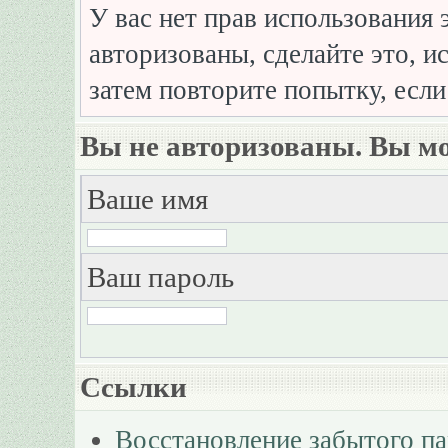
У вас нет прав использования 
авторизованы, сделайте это, и
затем повторите попытку, если
Вы не авторизованы. Вы мо
Ваше имя
Ваш пароль
Ссылки
Восстановление забытого п