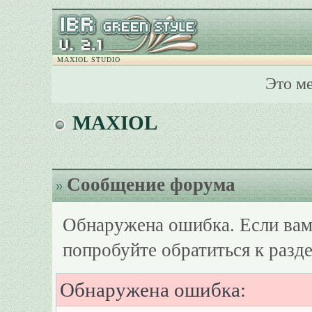
MAXIOL STUDIO
Это м
MAXIOL
Сообщение форума
Обнаружена ошибка. Если вам
попробуйте обратиться к разд
Обнаружена ошибка: