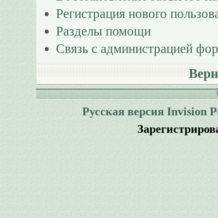
Регистрация нового пользов
Разделы помощи
Связь с администрацией фо
Верн
Русская версия
Invision 
Зарегистриров