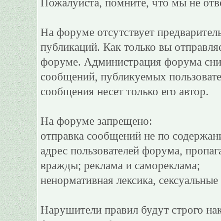
Пожалуйста, помните, что мы не отв
На форуме отсутствует предварител
публикаций. Как только вы отправля
форуме. Администрация форума сним
сообщений, публикуемых пользовате
сообщения несет только его автор.
На форуме запрещено:
отправка сообщений не по содержан
адрес пользователей форума, пропаг
вражды; реклама и самореклама;
ненормативная лексика, сексуальные 
Нарушители правил будут строго на