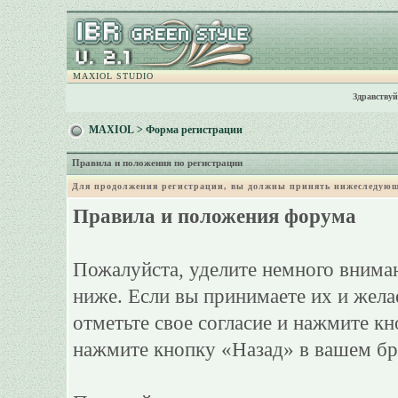
MAXIOL STUDIO
Здравствуй
MAXIOL
> Форма регистрации
Правила и положения по регистрации
Для продолжения регистрации, вы должны принять нижеследующ
Правила и положения форума
Пожалуйста, уделите немного вниман
ниже. Если вы принимаете их и жела
отметьте свое согласие и нажмите к
нажмите кнопку «Назад» в вашем бр