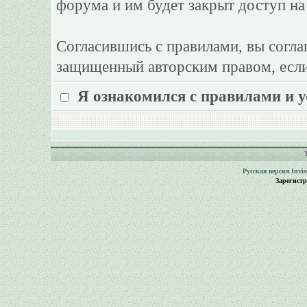
форума и им будет закрыт доступ на
Согласившись с правилами, вы согла
защищенный авторским правом, если
Я ознакомился с правилами и 
Русская версия
Invi
Зарегист