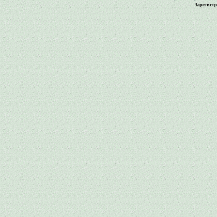
Зарегист