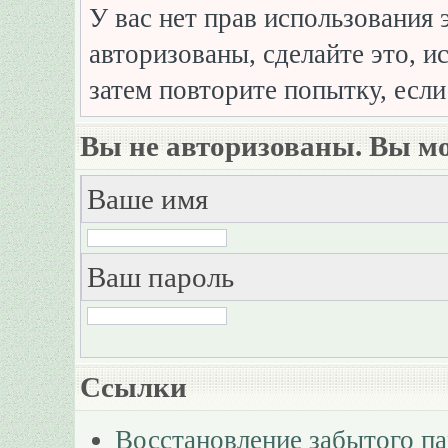
У вас нет прав использования 
авторизованы, сделайте это, и
затем повторите попытку, если
Вы не авторизованы. Вы мо
Ваше имя
Ваш пароль
Ссылки
Восстановление забытого п