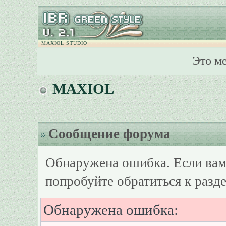
MAXIOL STUDIO
Это м
MAXIOL
Сообщение форума
Обнаружена ошибка. Если вам
попробуйте обратиться к разд
Обнаружена ошибка: