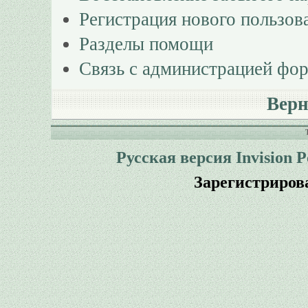
Регистрация нового пользов
Разделы помощи
Связь с администрацией фо
Верн
Русская версия
Invision 
Зарегистриров