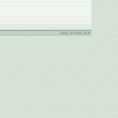
Сейчас: 6.8.2026, 16:24