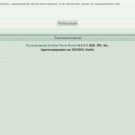
териал, защищенный авторским правом, если авторское право не принадлежит вам.
Текстовая версия
Русская версия
Invision Power Board
v2.1.3 © 2026 IPS, Inc.
Зарегистрировано на: MAXIOL Studio