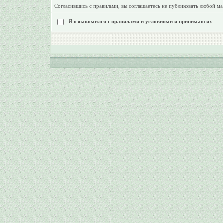
Согласившись с правилами, вы соглашаетесь не публиковать любой ма
Я ознакомился с правилами и условиями и принимаю их