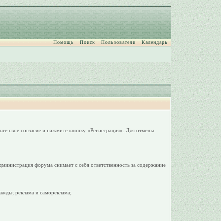
Помощь
Поиск
Пользователи
Календарь
ьте свое согласие и нажмите кнопку «Регистрация». Для отмены
дминистрация форума снимает с себя ответственность за содержание
ажды; реклама и самореклама;