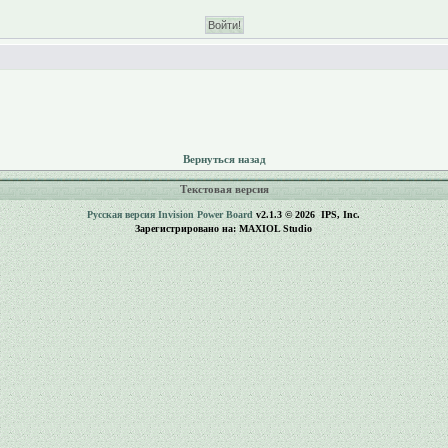
Вернуться назад
Текстовая версия
Русская версия
Invision Power Board
v2.1.3 © 2026 IPS, Inc.
Зарегистрировано на: MAXIOL Studio