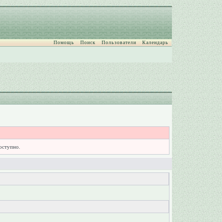
Помощь
Поиск
Пользователи
Календарь
доступно.