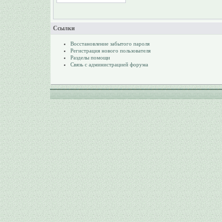
Ссылки
Восстановление забытого пароля
Регистрация нового пользователя
Разделы помощи
Связь с администрацией форума