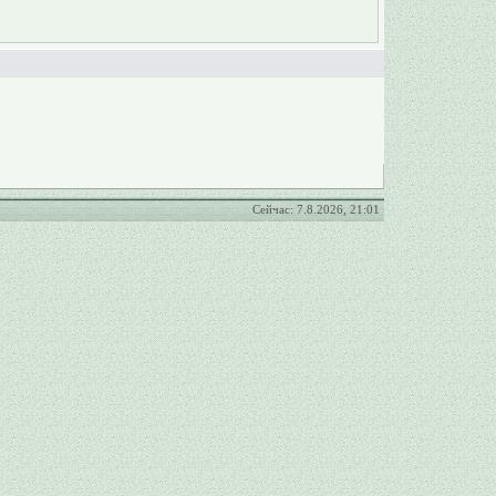
Сейчас: 7.8.2026, 21:01