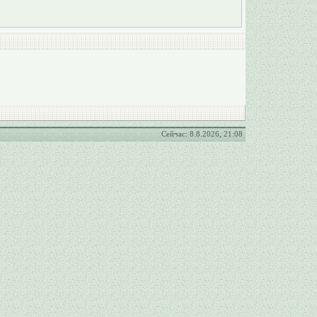
Сейчас: 8.8.2026, 21:08