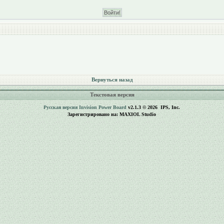
Вернуться назад
Текстовая версия
Русская версия
Invision Power Board
v2.1.3 © 2026 IPS, Inc.
Зарегистрировано на: MAXIOL Studio