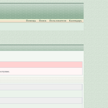
Помощь
Поиск
Пользователи
Календарь
доступно.