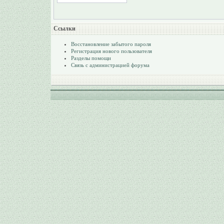
Ссылки
Восстановление забытого пароля
Регистрация нового пользователя
Разделы помощи
Связь с администрацией форума