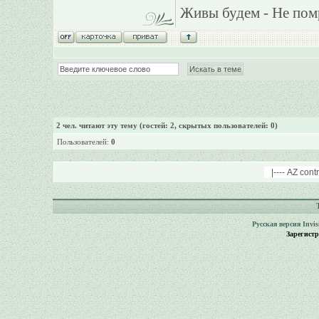
Живы будем - Не пом
2
чел. читают эту тему (гостей: 2, скрытых пользователей: 0)
Пользователей:
0
Русская версия
Invi
Зарегист