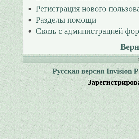
Регистрация нового пользов
Разделы помощи
Связь с администрацией фо
Верн
Русская версия
Invision 
Зарегистриров