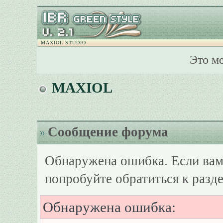
MAXIOL STUDIO
Это м
MAXIOL
Сообщение форума
Обнаружена ошибка. Если вам
попробуйте обратиться к разд
Обнаружена ошибка: