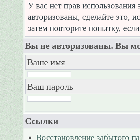
У вас нет прав использования 
авторизованы, сделайте это, и
затем повторите попытку, если
Вы не авторизованы. Вы мо
Ваше имя
Ваш пароль
Ссылки
Восстановление забытого п