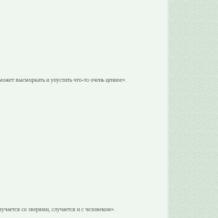
может высморкать и упустить что-то очень ценное».
лучается со зверями, случается и с человеком».