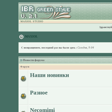
MAXIOL STUDIO
Здравствуй
MAXIOL
Сегодня, 9:04
С возвращением, последний раз вы были здесь :
Новости форума
Форум
Наши новинки
Разное
Necomimi