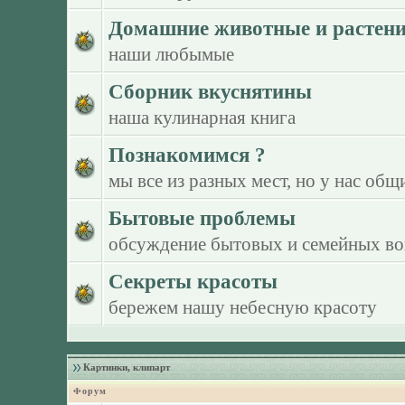
Домашние животные и растен
наши любымые
Сборник вкуснятины
наша кулинарная книга
Познакомимся ?
мы все из разных мест, но у нас общ
Бытовые проблемы
обсуждение бытовых и семейных в
Секреты красоты
бережем нашу небесную красоту
Картинки, клипарт
Форум