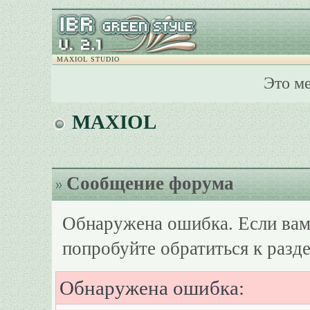
MAXIOL STUDIO
Это м
MAXIOL
Сообщение форума
Обнаружена ошибка. Если вам
попробуйте обратиться к разд
Обнаружена ошибка: