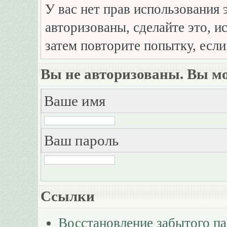
У вас нет прав использования 
авторизованы, сделайте это, и
затем повторите попытку, если
Вы не авторизованы. Вы мо
Ваше имя
Ваш пароль
Ссылки
Восстановление забытого п