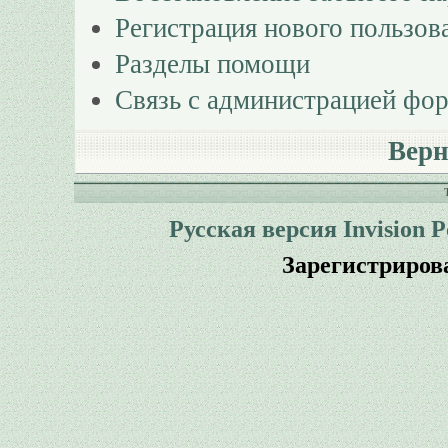
Регистрация нового пользов
Разделы помощи
Связь с администрацией фо
Верн
Русская версия
Invision 
Зарегистриров