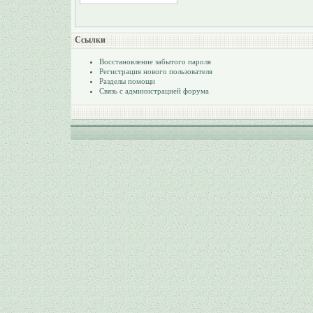
Ссылки
Восстановление забытого пароля
Регистрация нового пользователя
Разделы помощи
Связь с администрацией форума