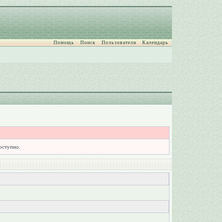
Помощь
Поиск
Пользователи
Календарь
доступно.