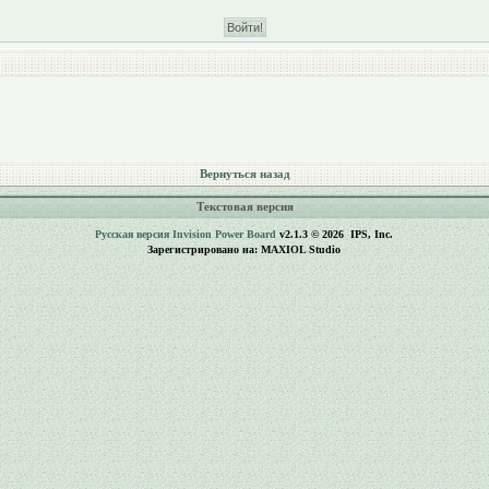
Вернуться назад
Текстовая версия
Русская версия
Invision Power Board
v2.1.3 © 2026 IPS, Inc.
Зарегистрировано на: MAXIOL Studio