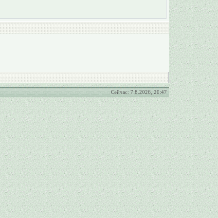
Сейчас: 7.8.2026, 20:47