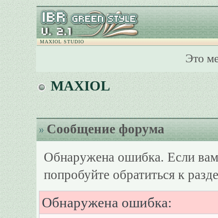
MAXIOL STUDIO
Это м
MAXIOL
Сообщение форума
Обнаружена ошибка. Если вам
попробуйте обратиться к разд
Обнаружена ошибка: