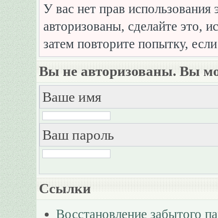
У вас нет прав использования 
авторизованы, сделайте это, и
затем повторите попытку, если
Вы не авторизованы. Вы мо
Ваше имя
Ваш пароль
Ссылки
Восстановление забытого п