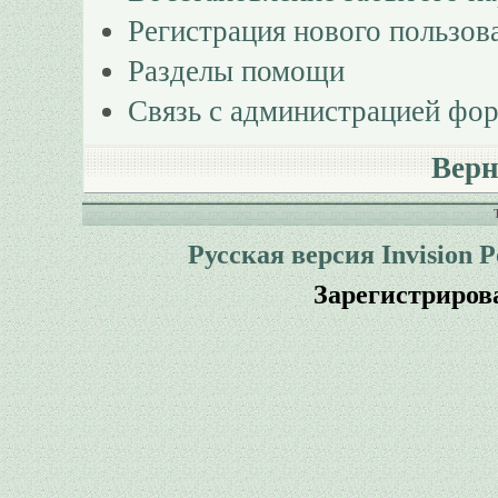
Регистрация нового пользов
Разделы помощи
Связь с администрацией фо
Верн
Русская версия
Invision 
Зарегистриров