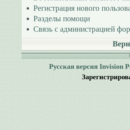
Регистрация нового пользов
Разделы помощи
Связь с администрацией фо
Верн
Русская версия
Invision 
Зарегистриров