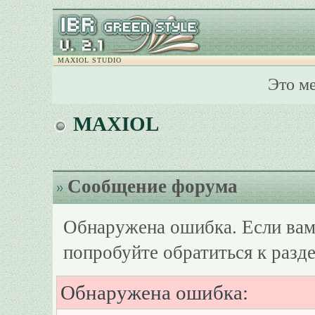
MAXIOL STUDIO
Это м
MAXIOL
Сообщение форума
Обнаружена ошибка. Если вам
попробуйте обратиться к разд
Обнаружена ошибка: