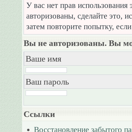
У вас нет прав использования 
авторизованы, сделайте это, и
затем повторите попытку, если
Вы не авторизованы. Вы мо
Ваше имя
Ваш пароль
Ссылки
Восстановление забытого п