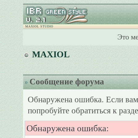
MAXIOL STUDIO
Это м
MAXIOL
Сообщение форума
Обнаружена ошибка. Если вам
попробуйте обратиться к разд
Обнаружена ошибка: