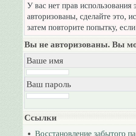
У вас нет прав использования 
авторизованы, сделайте это, и
затем повторите попытку, если
Вы не авторизованы. Вы мо
Ваше имя
Ваш пароль
Ссылки
Восстановление забытого п