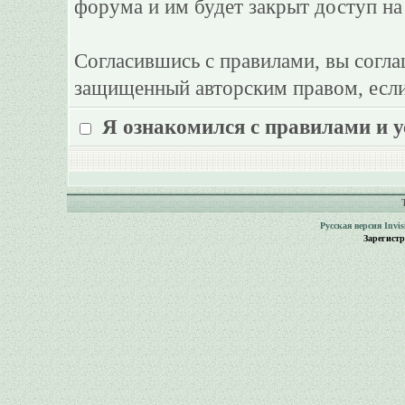
форума и им будет закрыт доступ на
Согласившись с правилами, вы согла
защищенный авторским правом, если
Я ознакомился с правилами и 
Русская версия
Invi
Зарегист