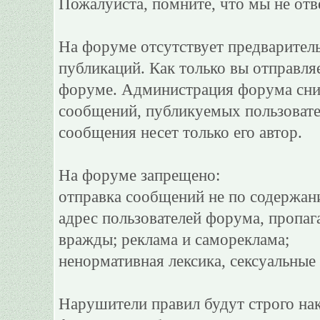
Пожалуйста, помните, что мы не отв
На форуме отсутствует предварител
публикаций. Как только вы отправля
форуме. Администрация форума сним
сообщений, публикуемых пользовате
сообщения несет только его автор.
На форуме запрещено:
отправка сообщений не по содержан
адрес пользователей форума, пропаг
вражды; реклама и самореклама;
ненормативная лексика, сексуальные 
Нарушители правил будут строго на