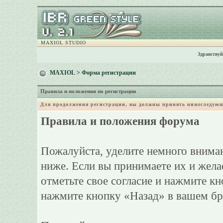
MAXIOL STUDIO
Здравствуй
MAXIOL
> Форма регистрации
Правила и положения по регистрации
Для продолжения регистрации, вы должны принять нижеследующ
Правила и положения форума
Пожалуйста, уделите немного вниман
ниже. Если вы принимаете их и жела
отметьте свое согласие и нажмите к
нажмите кнопку «Назад» в вашем бр