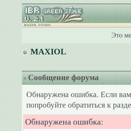
MAXIOL STUDIO
Это м
MAXIOL
Сообщение форума
Обнаружена ошибка. Если вам
попробуйте обратиться к разд
Обнаружена ошибка: