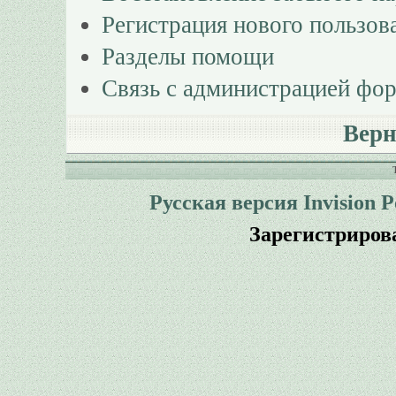
Регистрация нового пользов
Разделы помощи
Связь с администрацией фо
Верн
Русская версия
Invision 
Зарегистриров