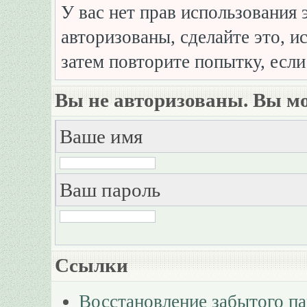
У вас нет прав использования 
авторизованы, сделайте это, и
затем повторите попытку, если
Вы не авторизованы. Вы мо
Ваше имя
Ваш пароль
Ссылки
Восстановление забытого п