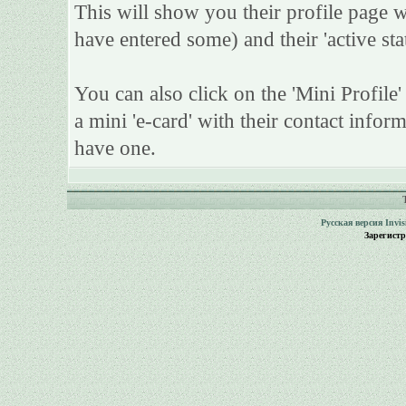
This will show you their profile page w
have entered some) and their 'active stat
You can also click on the 'Mini Profile'
a mini 'e-card' with their contact info
have one.
Русская версия
Invi
Зарегист