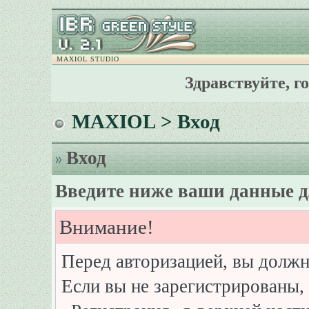
MAXIOL STUDIO
Здравствуйте, г
MAXIOL
> Вход
Вход
Введите ниже ваши данные д
Внимание!
Перед авторизацией, вы должн
Если вы не зарегистрированы, 