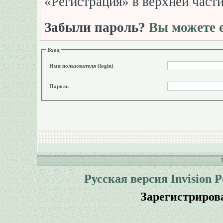
«Регистрация» в верхней част
Забыли пароль?
Вы можете е
Вход
Имя пользователя (login)
Пароль
Русская версия
Invision 
Зарегистриров