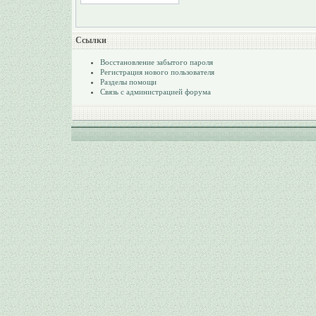
Ссылки
Восстановление забытого пароля
Регистрация нового пользователя
Разделы помощи
Связь с администрацией форума