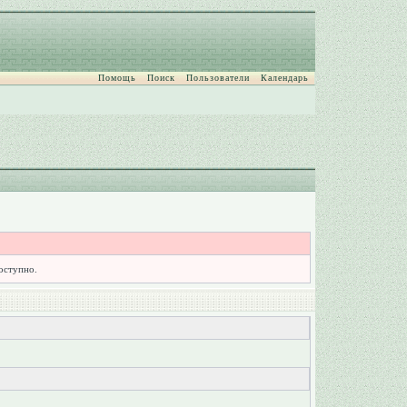
Помощь
Поиск
Пользователи
Календарь
доступно.