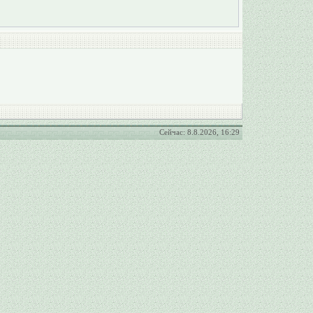
Сейчас: 8.8.2026, 16:29