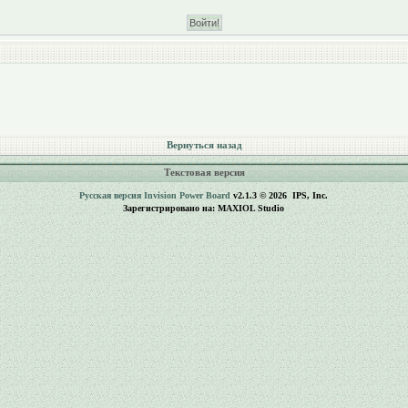
Вернуться назад
Текстовая версия
Русская версия
Invision Power Board
v2.1.3 © 2026 IPS, Inc.
Зарегистрировано на: MAXIOL Studio