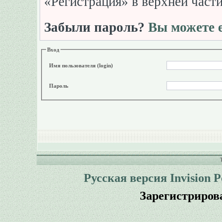
«Регистрация» в верхней част
Забыли пароль?
Вы можете е
Вход
Имя пользователя (login)
Пароль
Русская версия
Invision 
Зарегистриров