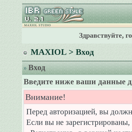
MAXIOL STUDIO
Здравствуйте, г
MAXIOL
> Вход
Вход
Введите ниже ваши данные д
Внимание!
Перед авторизацией, вы должн
Если вы не зарегистрированы, 