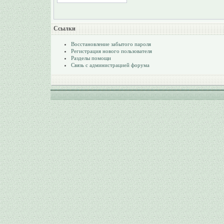
Ссылки
Восстановление забытого пароля
Регистрация нового пользователя
Разделы помощи
Связь с администрацией форума