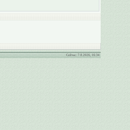
Сейчас: 7.8.2026, 16:34