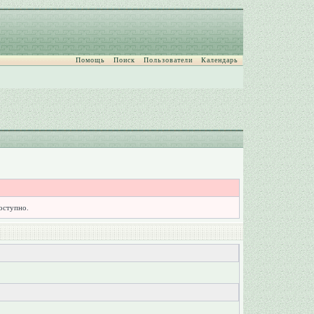
Помощь
Поиск
Пользователи
Календарь
доступно.