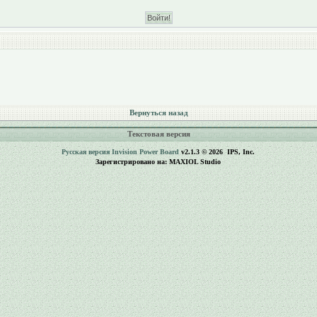
Вернуться назад
Текстовая версия
Русская версия
Invision Power Board
v2.1.3 © 2026 IPS, Inc.
Зарегистрировано на: MAXIOL Studio