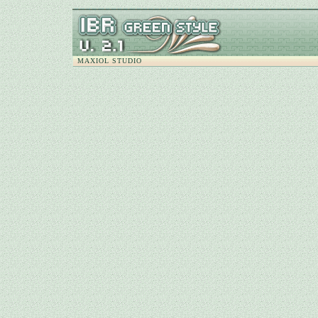
MAXIOL STUDIO