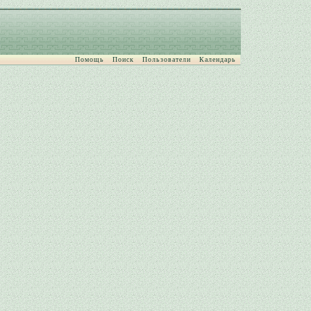
Помощь
Поиск
Пользователи
Календарь