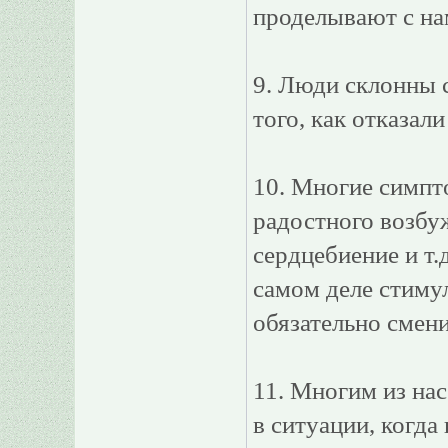
проделывают с на
9. Люди склонны 
того, как отказал
10. Многие симпт
радостного возбу
сердцебиение и т.д
самом деле стимул
обязательно смен
11. Многим из нас
в ситуации, когда