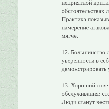
неприятной крити
обстоятельствах л
Практика показыва
намерение атакова
мягче.
12. Большинство 
уверенности в себ
демонстрировать 
13. Хороший совет
обслуживания: сто
Люди станут вести