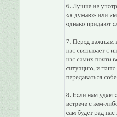
6. Лучше не употр
«я думаю» или «м
однако придают с
7. Перед важным и
нас связывает с и
нас самих почти в
ситуацию, и наше
передаваться собе
8. Если нам удает
встрече с кем-либ
сам будет рад нас