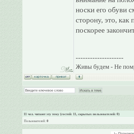
носки его обуви 
сторону, это, как 
поскорее закончит
--------------------
Живы будем - Не пом
11
чел. читают эту тему (гостей: 11, скрытых пользователей: 0)
Пользователей:
0