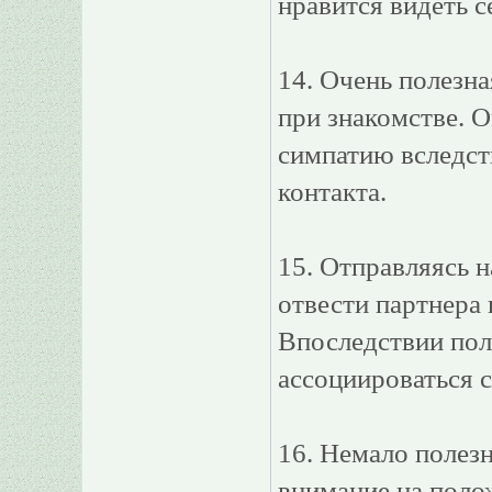
нравится видеть 
14. Очень полезна
при знакомстве. О
симпатию вследст
контакта.
15. Отправляясь н
отвести партнера 
Впоследствии пол
ассоциироваться с
16. Немало полез
внимание на полож