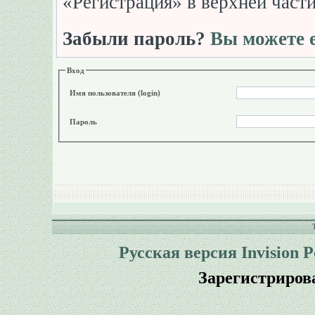
«Регистрация» в верхней част
Забыли пароль?
Вы можете е
Вход
Имя пользователя (login)
Пароль
Русская версия
Invision 
Зарегистриров