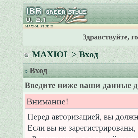
MAXIOL STUDIO
Здравствуйте, г
MAXIOL
> Вход
Вход
Введите ниже ваши данные д
Внимание!
Перед авторизацией, вы должн
Если вы не зарегистрированы, 