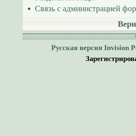
Связь с администрацией фо
Верн
Русская версия
Invision 
Зарегистриров