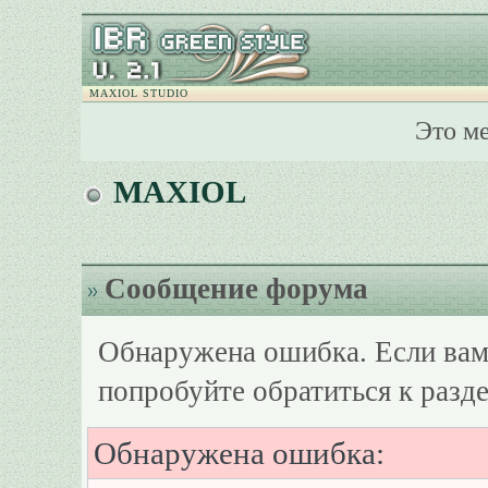
MAXIOL STUDIO
Это м
MAXIOL
Сообщение форума
Обнаружена ошибка. Если вам
попробуйте обратиться к разд
Обнаружена ошибка: