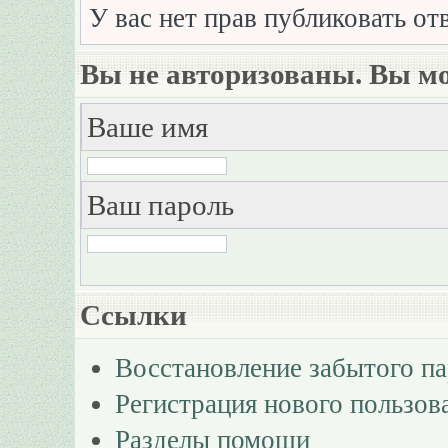
У вас нет прав публиковать отв
Вы не авторизованы. Вы мо
Ваше имя
Ваш пароль
Ссылки
Восстановление забытого п
Регистрация нового пользов
Разделы помощи