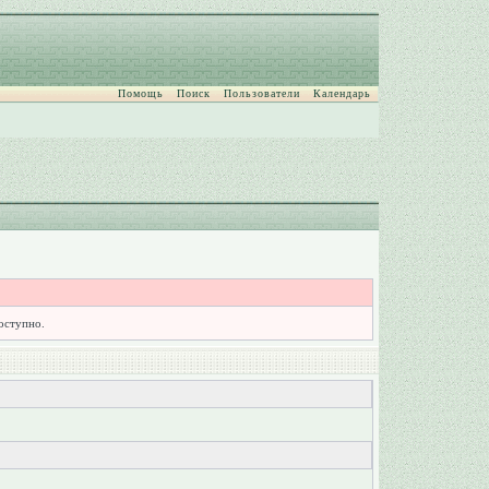
Помощь
Поиск
Пользователи
Календарь
доступно.