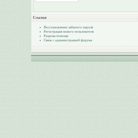
Ссылки
Восстановление забытого пароля
Регистрация нового пользователя
Разделы помощи
Связь с администрацией форума