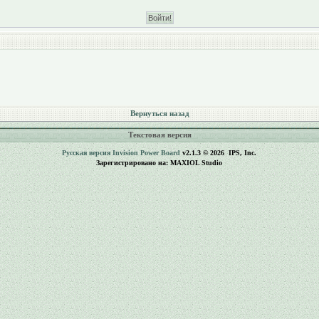
Вернуться назад
Текстовая версия
Русская версия
Invision Power Board
v2.1.3 © 2026 IPS, Inc.
Зарегистрировано на: MAXIOL Studio