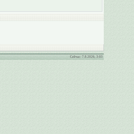
Сейчас: 7.8.2026, 3:03