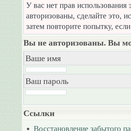
У вас нет прав использования 
авторизованы, сделайте это, и
затем повторите попытку, если
Вы не авторизованы. Вы мо
Ваше имя
Ваш пароль
Ссылки
Восстановление забытого п