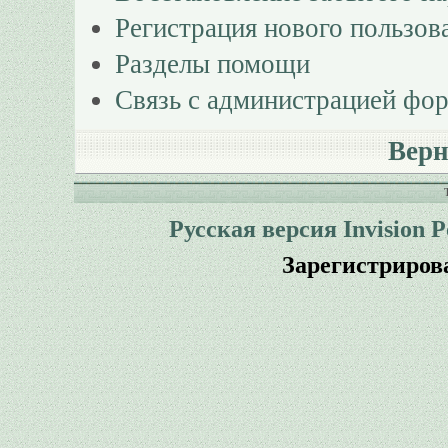
Регистрация нового пользов
Разделы помощи
Связь с администрацией фо
Верн
Русская версия
Invision 
Зарегистриров