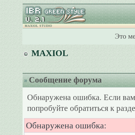
MAXIOL STUDIO
Это м
MAXIOL
Сообщение форума
Обнаружена ошибка. Если вам
попробуйте обратиться к разд
Обнаружена ошибка: