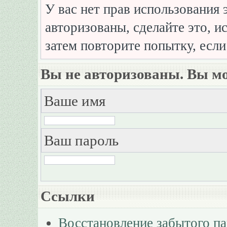
У вас нет прав использования 
авторизованы, сделайте это, и
затем повторите попытку, если
Вы не авторизованы. Вы мо
Ваше имя
Ваш пароль
Ссылки
Восстановление забытого п