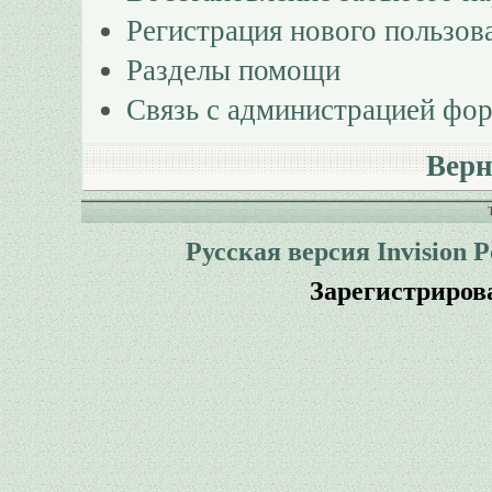
Регистрация нового пользов
Разделы помощи
Связь с администрацией фо
Верн
Русская версия
Invision 
Зарегистриров