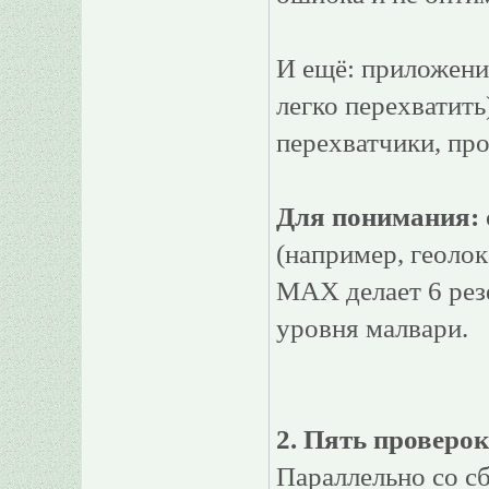
И ещё: приложени
легко перехватить
перехватчики, про
Для понимания:
(например, геолок
MAX делает 6 рез
уровня малвари.
2. Пять проверок
Параллельно со с