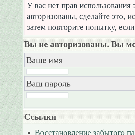
У вас нет прав использования 
авторизованы, сделайте это, и
затем повторите попытку, если
Вы не авторизованы. Вы мо
Ваше имя
Ваш пароль
Ссылки
Восстановление забытого п