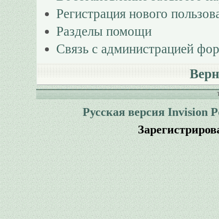
Регистрация нового пользов
Разделы помощи
Связь с администрацией фо
Верн
Русская версия
Invision 
Зарегистриров