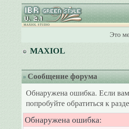
MAXIOL STUDIO
Это м
MAXIOL
Сообщение форума
Обнаружена ошибка. Если вам
попробуйте обратиться к разд
Обнаружена ошибка: