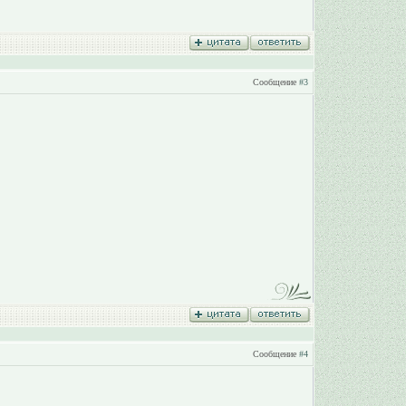
Сообщение
#3
Сообщение
#4