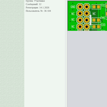
Группа: Участники
Сообщений: 12
Регистрация: 14.1.2026
Пользователь №: 36 104