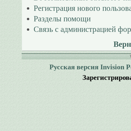
Регистрация нового пользов
Разделы помощи
Связь с администрацией фо
Верн
Русская версия
Invision 
Зарегистриров