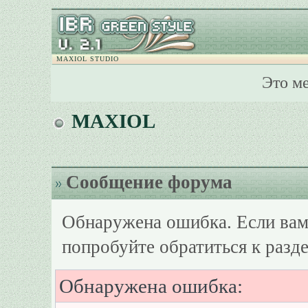
MAXIOL STUDIO
Это м
MAXIOL
Сообщение форума
Обнаружена ошибка. Если вам
попробуйте обратиться к разд
Обнаружена ошибка: