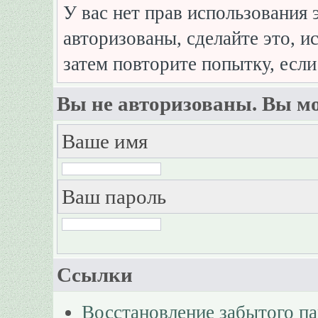
У вас нет прав использования 
авторизованы, сделайте это, и
затем повторите попытку, если
Вы не авторизованы. Вы мо
Ваше имя
Ваш пароль
Ссылки
Восстановление забытого п