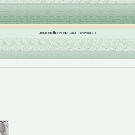
Здравствуйте, гость
(
Вход
|
Регистрация
)