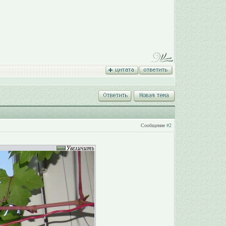
Сообщение
#2