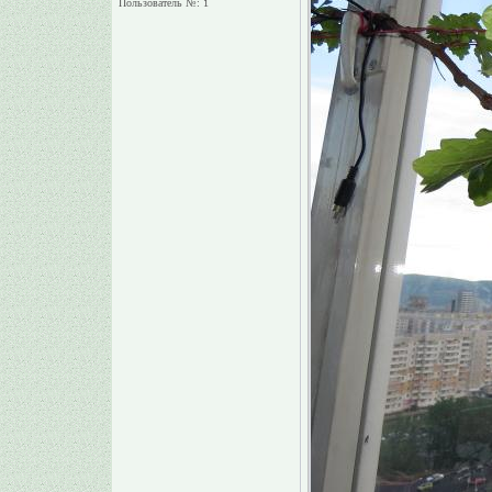
Пользователь №: 1