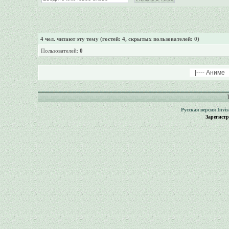
4
чел. читают эту тему (гостей: 4, скрытых пользователей: 0)
Пользователей:
0
Русская версия
Invi
Зарегист