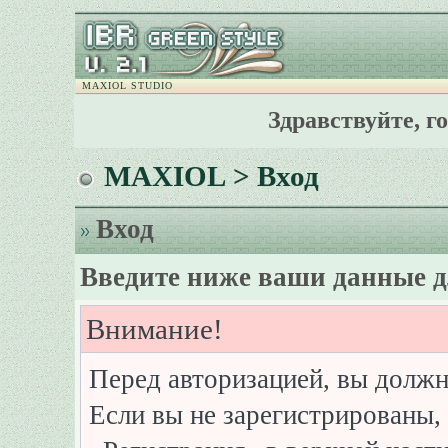
MAXIOL STUDIO
Здравствуйте, г
MAXIOL
> Вход
Вход
Введите ниже ваши данные д
Внимание!
Перед авторизацией, вы должн
Если вы не зарегистрированы, 