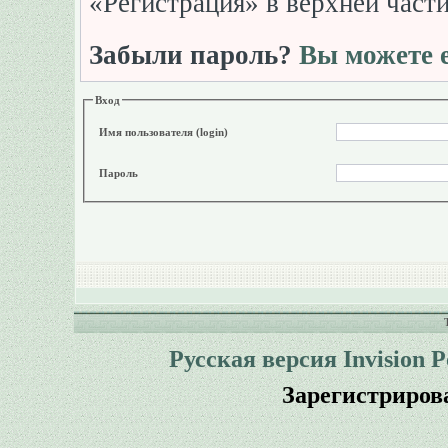
«Регистрация» в верхней част
Забыли пароль?
Вы можете е
Вход
Имя пользователя (login)
Пароль
Русская версия
Invision 
Зарегистриров