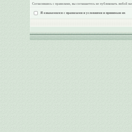
Согласившись с правилами, вы соглашаетесь не публиковать любой ма
Я ознакомился с правилами и условиями и принимаю их