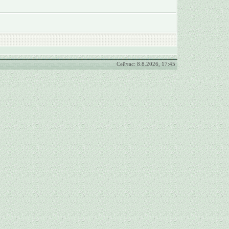
Сейчас: 8.8.2026, 17:45