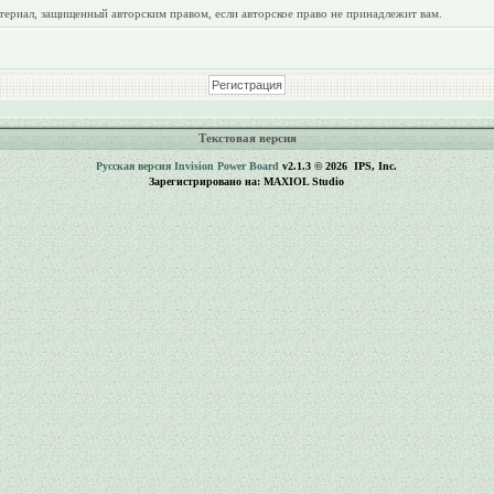
териал, защищенный авторским правом, если авторское право не принадлежит вам.
Текстовая версия
Русская версия
Invision Power Board
v2.1.3 © 2026 IPS, Inc.
Зарегистрировано на: MAXIOL Studio