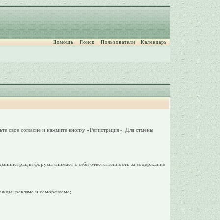
Помощь
Поиск
Пользователи
Календарь
ьте свое согласие и нажмите кнопку «Регистрация». Для отмены
дминистрация форума снимает с себя ответственность за содержание
ажды; реклама и самореклама;