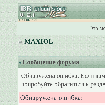
MAXIOL STUDIO
Это м
MAXIOL
Сообщение форума
Обнаружена ошибка. Если вам
попробуйте обратиться к разд
Обнаружена ошибка: