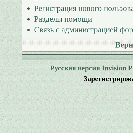
Регистрация нового пользов
Разделы помощи
Связь с администрацией фо
Верн
Русская версия
Invision 
Зарегистриров