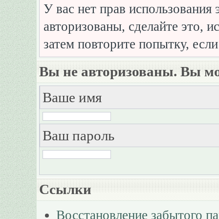
У вас нет прав использования 
авторизованы, сделайте это, и
затем повторите попытку, если
Вы не авторизованы. Вы мо
Ваше имя
Ваш пароль
Ссылки
Восстановление забытого п