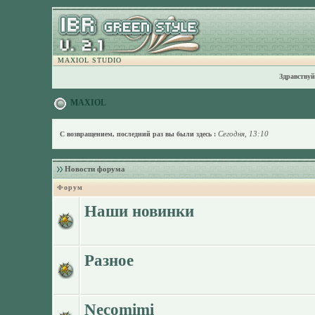
MAXIOL STUDIO
Здравствуй
MAXIOL
Сегодня, 13:10
С возвращением, последний раз вы были здесь :
Новости форума
Форум
Наши новинки
Разное
Necomimi