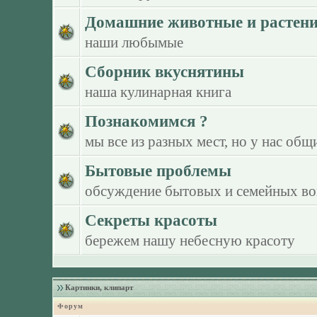
Домашние животные и растен
наши любымые
Сборник вкуснятины
наша кулинарная книга
Познакомимся ?
мы все из разных мест, но у нас общ
Бытовые проблемы
обсуждение бытовых и семейных в
Секреты красоты
бережем нашу небесную красоту
Картинки, клипарт
Форум