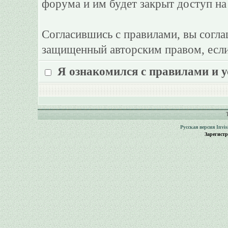
форума и им будет закрыт доступ на
Согласившись с правилами, вы согла
защищенный авторским правом, если
Я ознакомился с правилами и 
Русская версия
Invi
Зарегист