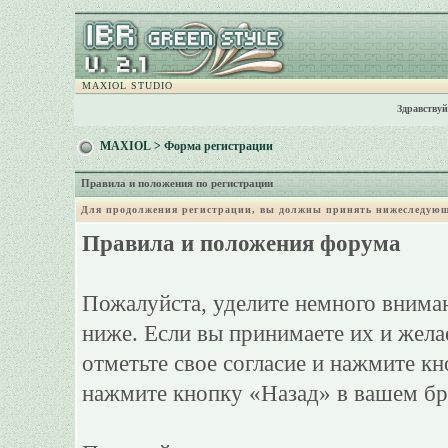
MAXIOL STUDIO
Здравствуй
MAXIOL
> Форма регистрации
Правила и положения по регистрации
Для продолжения регистрации, вы должны принять нижеследующ
Правила и положения форума
Пожалуйста, уделите немного вниман
ниже. Если вы принимаете их и жела
отметьте свое согласие и нажмите к
нажмите кнопку «Назад» в вашем бр