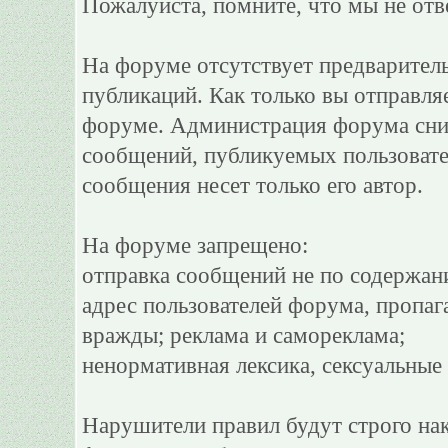
Пожалуйста, помните, что мы не отв
На форуме отсутствует предварител
публикаций. Как только вы отправля
форуме. Администрация форума сним
сообщений, публикуемых пользовате
сообщения несет только его автор.
На форуме запрещено:
отправка сообщений не по содержан
адрес пользователей форума, пропаг
вражды; реклама и самореклама;
ненормативная лексика, сексуальные 
Нарушители правил будут строго на