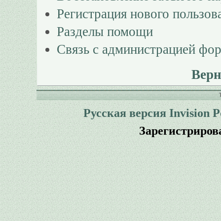
Регистрация нового пользов
Разделы помощи
Связь с администрацией фо
Верн
Русская версия
Invision 
Зарегистриров