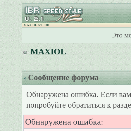
MAXIOL STUDIO
Это м
MAXIOL
Сообщение форума
Обнаружена ошибка. Если вам
попробуйте обратиться к разд
Обнаружена ошибка: