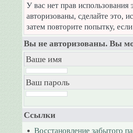
У вас нет прав использования 
авторизованы, сделайте это, и
затем повторите попытку, если
Вы не авторизованы. Вы мо
Ваше имя
Ваш пароль
Ссылки
Восстановление забытого п