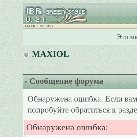
MAXIOL STUDIO
Это м
MAXIOL
Сообщение форума
Обнаружена ошибка. Если вам
попробуйте обратиться к разд
Обнаружена ошибка: