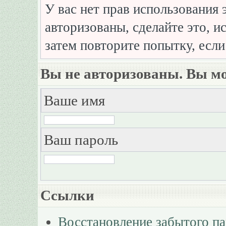
У вас нет прав использования 
авторизованы, сделайте это, и
затем повторите попытку, если
Вы не авторизованы. Вы мо
Ваше имя
Ваш пароль
Ссылки
Восстановление забытого п