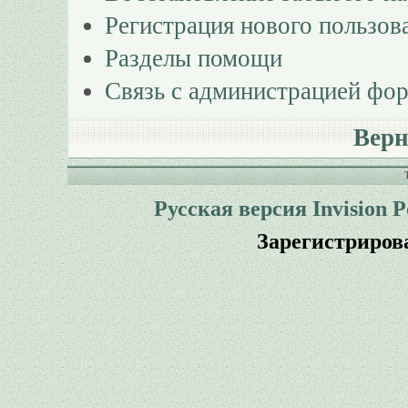
Регистрация нового пользов
Разделы помощи
Связь с администрацией фо
Верн
Русская версия
Invision 
Зарегистриров