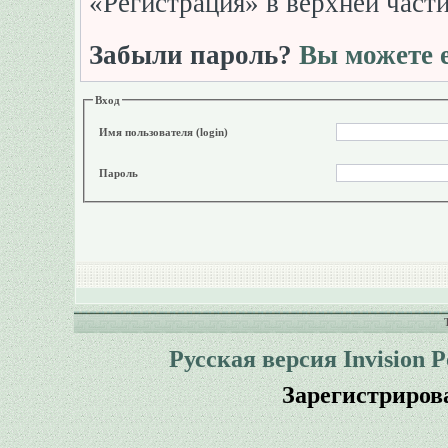
«Регистрация» в верхней част
Забыли пароль?
Вы можете е
Вход
Имя пользователя (login)
Пароль
Русская версия
Invision 
Зарегистриров