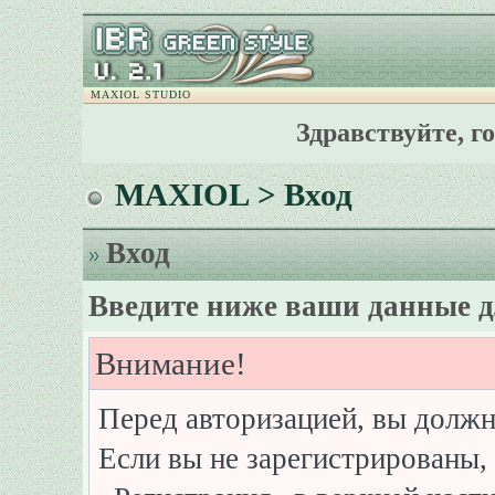
MAXIOL STUDIO
Здравствуйте, г
MAXIOL
> Вход
Вход
Введите ниже ваши данные д
Внимание!
Перед авторизацией, вы должн
Если вы не зарегистрированы, 