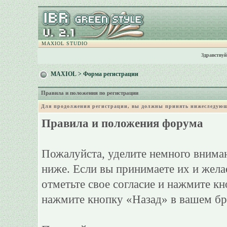
MAXIOL STUDIO
Здравствуй
MAXIOL
> Форма регистрации
Правила и положения по регистрации
Для продолжения регистрации, вы должны принять нижеследующ
Правила и положения форума
Пожалуйста, уделите немного вниман
ниже. Если вы принимаете их и жела
отметьте свое согласие и нажмите к
нажмите кнопку «Назад» в вашем бр