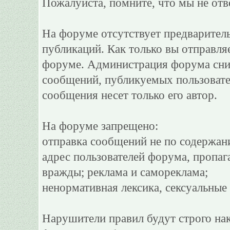
Пожалуйста, помните, что мы не отв
На форуме отсутствует предварител
публикаций. Как только вы отправля
форуме. Администрация форума сним
сообщений, публикуемых пользовате
сообщения несет только его автор.
На форуме запрещено:
отправка сообщений не по содержан
адрес пользователей форума, пропаг
вражды; реклама и самореклама;
ненормативная лексика, сексуальные 
Нарушители правил будут строго на