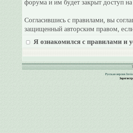
форума и им будет закрыт доступ на
Согласившись с правилами, вы согла
защищенный авторским правом, если
Я ознакомился с правилами и 
Русская версия
Invi
Зарегист