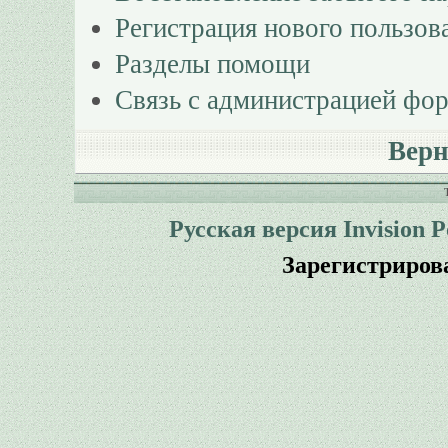
Регистрация нового пользов
Разделы помощи
Связь с администрацией фо
Верн
Русская версия
Invision 
Зарегистриров