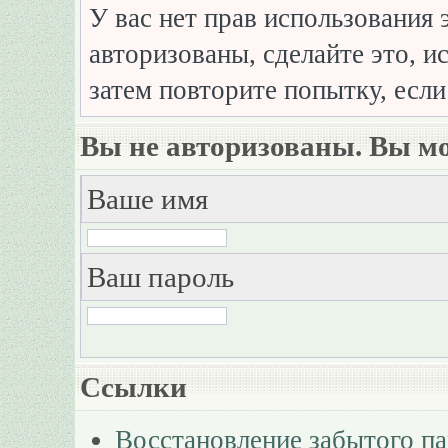
У вас нет прав использования 
авторизованы, сделайте это, и
затем повторите попытку, если
Вы не авторизованы. Вы мо
Ваше имя
Ваш пароль
Ссылки
Восстановление забытого п