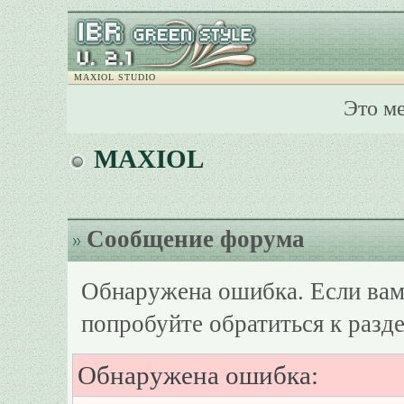
MAXIOL STUDIO
Это м
MAXIOL
Сообщение форума
Обнаружена ошибка. Если вам
попробуйте обратиться к разд
Обнаружена ошибка: