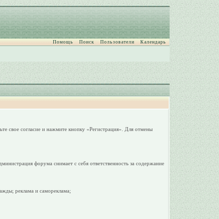
Помощь
Поиск
Пользователи
Календарь
ьте свое согласие и нажмите кнопку «Регистрация». Для отмены
дминистрация форума снимает с себя ответственность за содержание
ажды; реклама и самореклама;