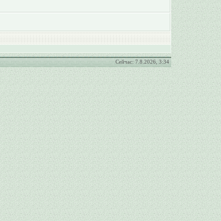
Сейчас: 7.8.2026, 3:34