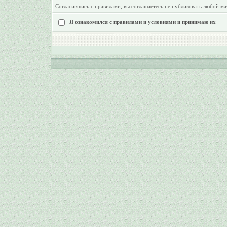
Согласившись с правилами, вы соглашаетесь не публиковать любой ма
Я ознакомился с правилами и условиями и принимаю их