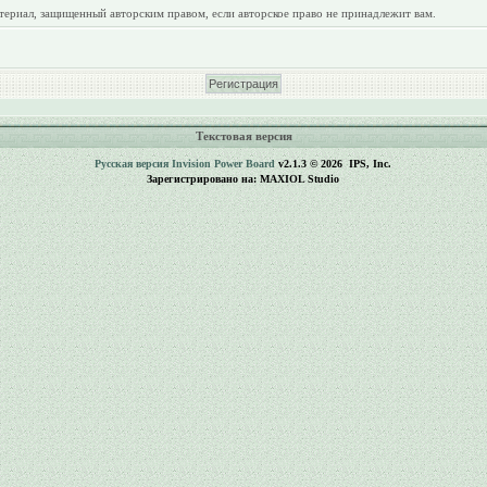
териал, защищенный авторским правом, если авторское право не принадлежит вам.
Текстовая версия
Русская версия
Invision Power Board
v2.1.3 © 2026 IPS, Inc.
Зарегистрировано на: MAXIOL Studio