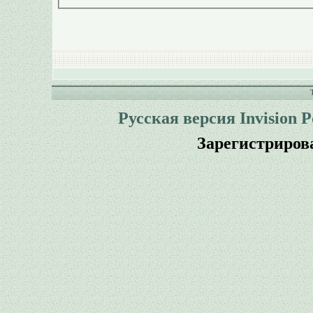
Русская версия
Invision 
Зарегистриров