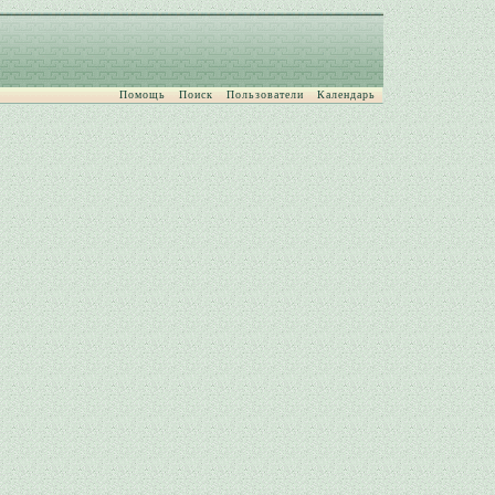
Помощь
Поиск
Пользователи
Календарь