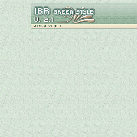
MAXIOL STUDIO