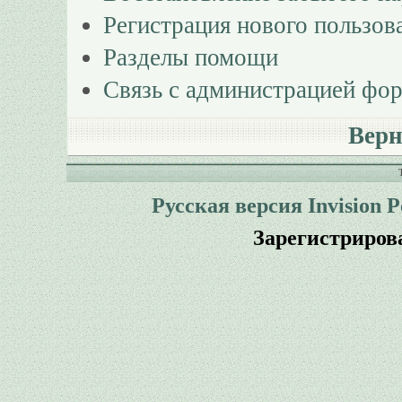
Регистрация нового пользов
Разделы помощи
Связь с администрацией фо
Верн
Русская версия
Invision 
Зарегистриров