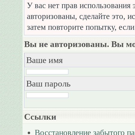
У вас нет прав использования 
авторизованы, сделайте это, и
затем повторите попытку, если
Вы не авторизованы. Вы мо
Ваше имя
Ваш пароль
Ссылки
Восстановление забытого п