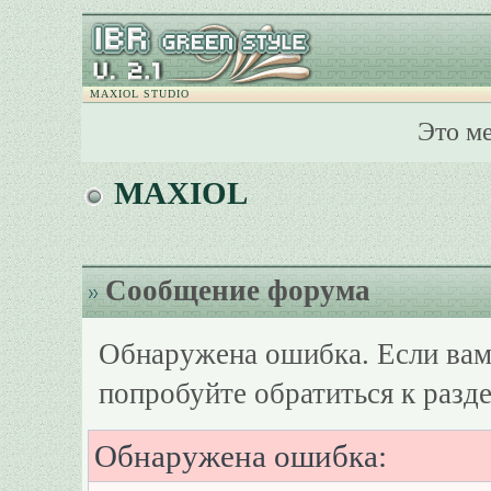
MAXIOL STUDIO
Это м
MAXIOL
Сообщение форума
Обнаружена ошибка. Если вам
попробуйте обратиться к разд
Обнаружена ошибка: